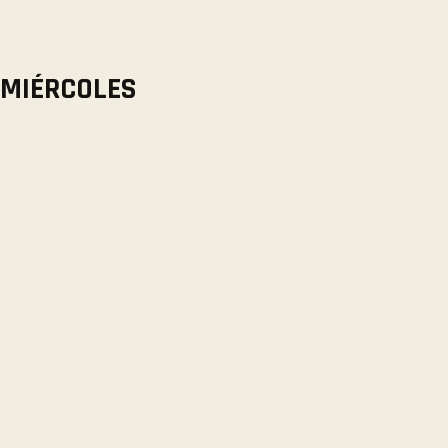
MIÉRCOLES