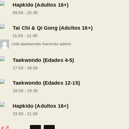
Hapkido (Adultos 16+)
09:00
-
10:30
Tai Chi & Qi Gong (Adultos 16+)
11:00
-
12:00
club-taekwondo-harondo-admin
Taekwondo (Edades 4-5)
17:00
-
18:00
Taekwondo (Edades 12-15)
18:00
-
19:30
Hapkido (Adultos 16+)
19:30
-
21:00