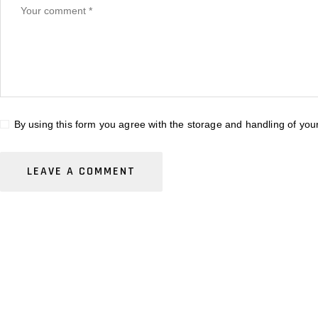
By using this form you agree with the storage and handling of you