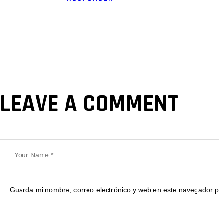
LEAVE A COMMENT
Guarda mi nombre, correo electrónico y web en este navegador p