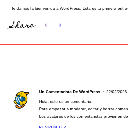
Te damos la bienvenida a WordPress. Esta es tu primera entrada
Share:
Un Comentarista De WordPress
22/02/2023
Hola, esto es un comentario.
Para empezar a moderar, editar y borrar comentar
Los avatares de los comentaristas provienen d
RESPONDER