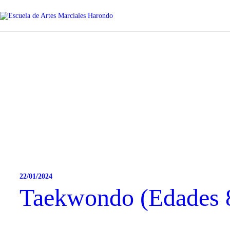
INICIO
HORARIOS
INSTRUCTORES
HISTORIA ARTES
MARCIALES
22/01/2024
Taekwondo (Edades 